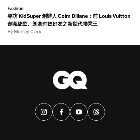
Fashion
專訪 KidSuper 創辦人 Colm Dillane：前 Louis Vuitton
創意總監、朗拿甸奴好友之新世代聯乘王
By Murray Clark