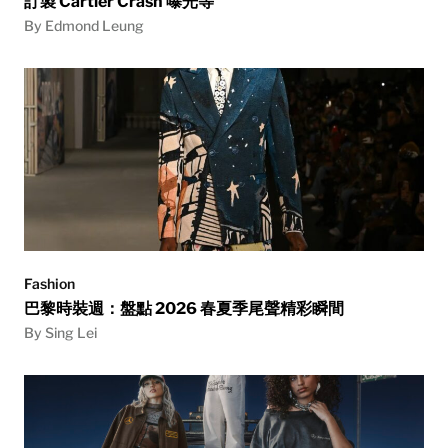
訂製 Cartier Crash 曝光等
By Edmond Leung
Fashion
巴黎時裝週：盤點 2026 春夏季尾聲精彩瞬間
By Sing Lei