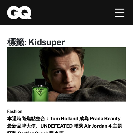
標籤:
Kidsuper
Fashion
本週時尚焦點整合：Tom Holland 成為 Prada Beauty
最新品牌大使、UNDEFEATED 聯乘 Air Jordan 4 主題