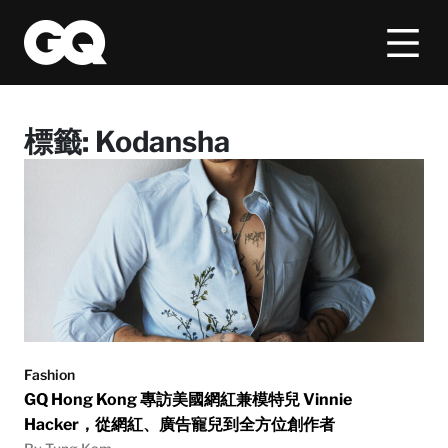
標籤:
Kodansha
Fashion
GQ Hong Kong 專訪美國網紅兼模特兒 Vinnie
Hacker，從網紅、廣告寵兒到全方位創作者