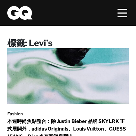
標籤:
Levi’s
Fashion
本週時尚焦點整合：除 Justin Bieber 品牌 SKYLRK 正
式展開外，adidas Originals、Louis Vuitton、GUESS