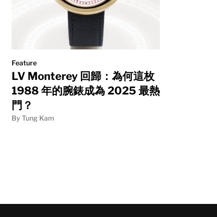
Feature
LV Monterey 回歸：為何這枚
1988 年的腕錶成為 2025 最熱
門？
By Tung Kam