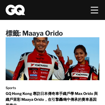
標籤:
Maaya Orido
Sports
GQ Hong Kong 專訪日本傳奇車手織戶學 Max Orido 與
織戶茉彩 Maaya Orido，在引擎轟鳴中傳承的賽車基因