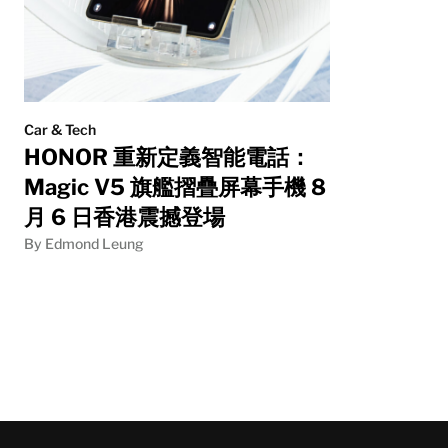
Car & Tech
HONOR 重新定義智能電話：
Magic V5 旗艦摺疊屏幕手機 8
月 6 日香港震撼登場
By Edmond Leung