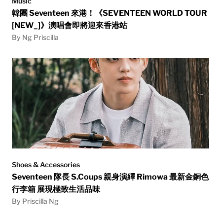
Music
韓團 Seventeen 來港！《SEVENTEEN WORLD TOUR
[NEW_]》演唱會即將迎來香港站
By Ng Priscilla
Shoes & Accessories
Seventeen 隊長 S.Coups 親身演繹 Rimowa 最新金銅色
行李箱 展現極致生活品味
By Priscilla Ng