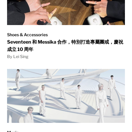
Shoes & Accessories
Seventeen 和 Messika 合作，特別打造專屬團戒，慶祝
成立 10 周年
By Lei Sing