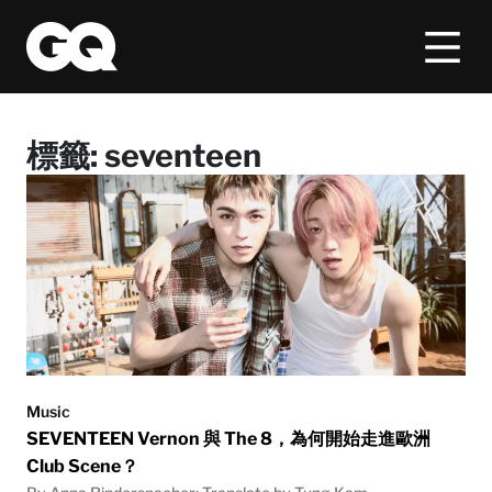
標籤:
seventeen
Music
SEVENTEEN Vernon 與 The 8，為何開始走進歐洲
Club Scene？