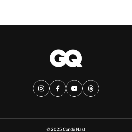
© 2025 Condé Nast