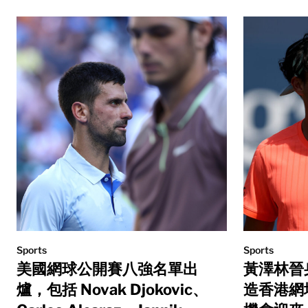
Sports
Sports
美國網球公開賽八強名單出
黃澤林晉
爐，包括 Novak Djokovic、
造香港網