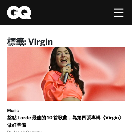
標籤:
Virgin
Music
盤點 Lorde 最佳的 10 首歌曲，為第四張專輯《Virgin》
做好準備