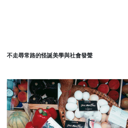
不走尋常路的怪誕美學與社會發聲