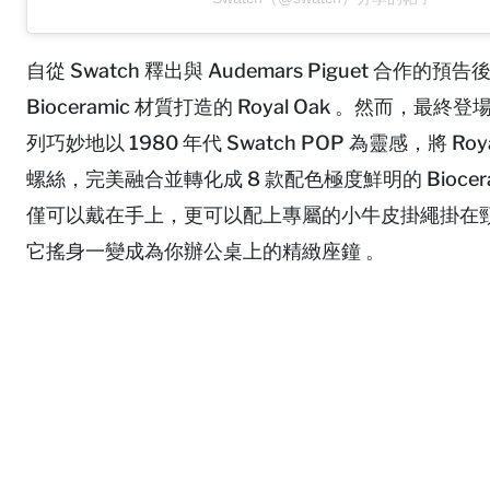
自從 Swatch 釋出與 Audemars Piguet
Bioceramic 材質打造的 Royal Oak 。然而，
列巧妙地以 1980 年代 Swatch POP 為靈感，將 
螺絲，完美融合並轉化成 8 款配色極度鮮明的 Bioce
僅可以戴在手上，更可以配上專屬的小牛皮掛繩掛在
它搖身一變成為你辦公桌上的精緻座鐘 。