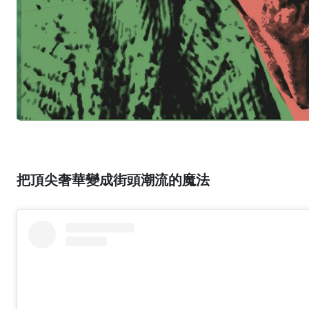
把頂尖奢華變成街頭潮流的魔法