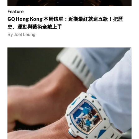
Feature
GQ Hong Kong 本周錶單：近期最紅就這五款！把歷
史、運動與藝術全戴上手
By Joel Leung