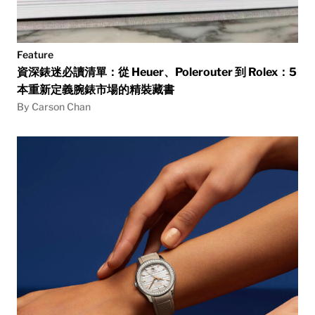
Feature
資深錶迷必讀清單：從 Heuer、Polerouter 到 Rolex：5
本重新定義腕錶市場的精裝藏書
By Carson Chan