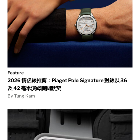
Feature
2026 情侶錶推薦：Piaget Polo Signature 對錶以 36
及 42 毫米演繹腕間默契
By Tung Kam