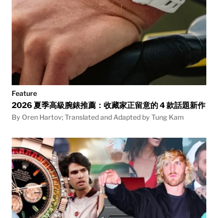
Feature
2026 夏季高級腕錶推薦：收藏家正留意的 4 款話題新作
By Oren Hartov; Translated and Adapted by Tung Kam