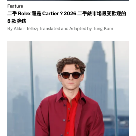
Feature
二手 Rolex 還是 Cartier？2026 二手錶市場最受歡迎的
8 款腕錶
By Aldair Téllez; Translated and Adapted by Tung Kam