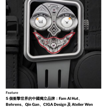
Feature
5 個衝擊世界的中國獨立品牌：Fam Al Hut、
Behrens、Qin Gan、CIGA Design 及 Atelier Wen