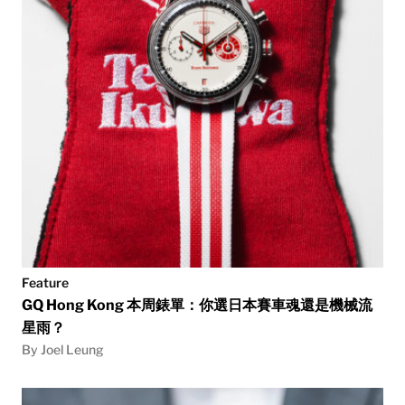
Feature
GQ Hong Kong 本周錶單：你選日本賽車魂還是機械流
星雨？
By Joel Leung