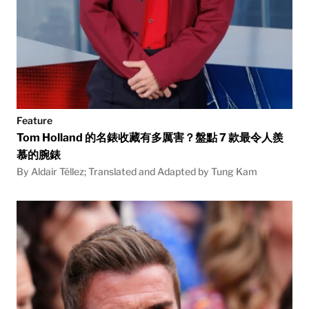
Feature
Tom Holland 的名錶收藏有多厲害？盤點 7 款最令人羨
慕的腕錶
By Aldair Téllez; Translated and Adapted by Tung Kam