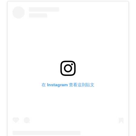
在 Instagram 查看這則貼文