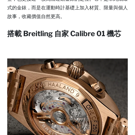
式的金錶，而是在運動時計基礎上加入材質、限量與個人
故事，收藏價值自然更高。
搭載 Breitling 自家 Calibre 01 機芯