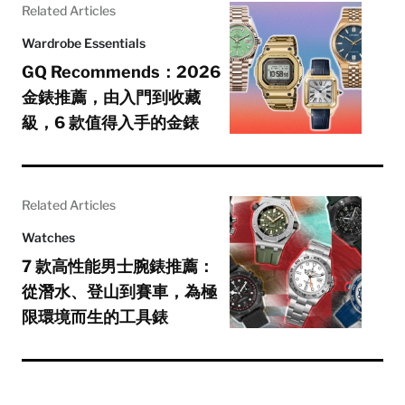
Related Articles
Wardrobe Essentials
GQ Recommends：2026
金錶推薦，由入門到收藏
級，6 款值得入手的金錶
Related Articles
Watches
7 款高性能男士腕錶推薦：
從潛水、登山到賽車，為極
限環境而生的工具錶