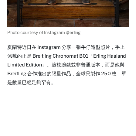
Photo courtesy of Instagram @erling
夏蘭特近日在 Instagram 分享一張牛仔造型照片，手上
佩戴的正是 Breitling Chronomat B01「Erling Haaland
Limited Edition」。這枚腕錶並非普通版本，而是他與
Breitling 合作推出的限量作品，全球只製作 250 枚，單
是數量已經足夠罕有。