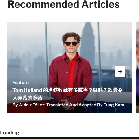
Recommended Articles
Feature
Tom Holland 的名錶收藏有多厲害？盤點 7 款最令
人羨慕的腕錶
By Aldair Téllez; Translated And Adapted By Tung Kam