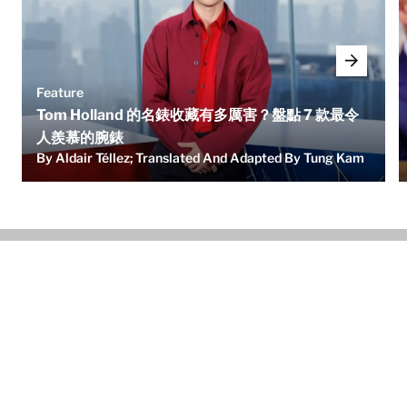
Feature
Tom Holland 的名錶收藏有多厲害？盤點 7 款最令
人羨慕的腕錶
By Aldair Téllez; Translated And Adapted By Tung Kam