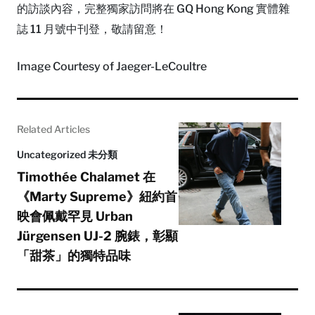
的訪談內容，完整獨家訪問將在 GQ Hong Kong 實體雜
誌 11 月號中刊登，敬請留意！
Image Courtesy of Jaeger-LeCoultre
Related Articles
Uncategorized 未分類
Timothée Chalamet 在
《Marty Supreme》紐約首
映會佩戴罕見 Urban
Jürgensen UJ-2 腕錶，彰顯
「甜茶」的獨特品味