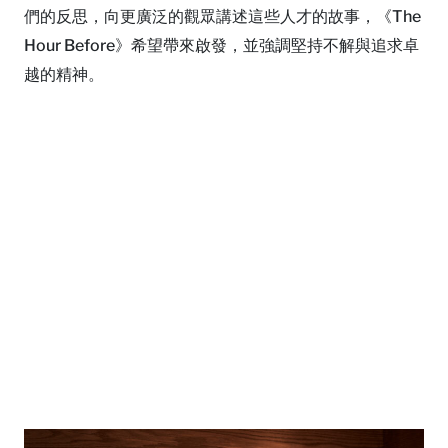
們的反思，向更廣泛的觀眾講述這些人才的故事，《The
Hour Before》希望帶來啟發，並強調堅持不解與追求卓
越的精神。