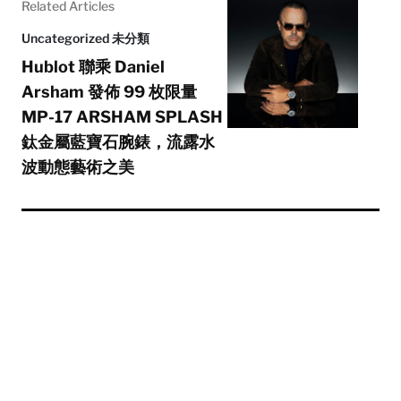
Related Articles
Uncategorized 未分類
Hublot 聯乘 Daniel
Arsham 發佈 99 枚限量
MP-17 ARSHAM SPLASH
鈦金屬藍寶石腕錶，流露水
波動態藝術之美