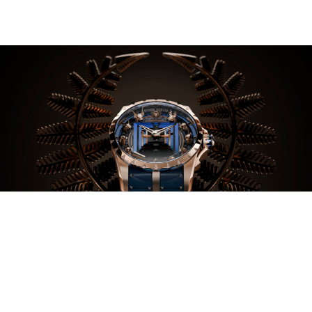
Feature