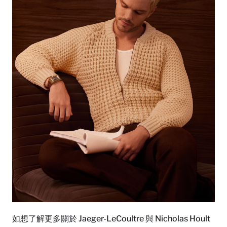
如想了解更多關於 Jaeger-LeCoultre 與 Nicholas Hoult