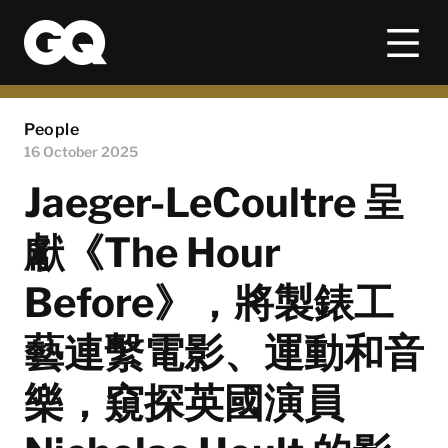
People
16 October 2025
Jaeger-LeCoultre 呈
獻《The Hour
Before》，將製錶工
藝連繫電影、運動和音
樂，窺探英國演員