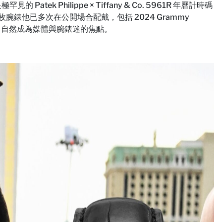
ek Philippe × Tiffany & Co. 5961R 年曆計時碼
。這枚腕錶他已多次在公開場合配戴，包括 2024 Grammy
邊現身，自然成為媒體與腕錶迷的焦點。