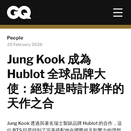
People
25 February 2026
Jung Kook 成為
Hublot 全球品牌大
使：絕對是時計夥伴的
天作之合
Jung Kook 透過與著名瑞士製錶品牌 Hublot 的合作，這
位 BTS 巨星找到了完美搭配他在國際超凡影響力的理想