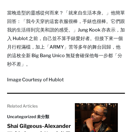
當晚造型的靈感從何而來？「就來自生活本身。」他簡單
回答：「我今天穿的這套衣服很棒，手錶也很棒。它們跟
我的生活得到完美和諧的感受。」Jung Kook 亦表示，加
入 Hublot 之前，自己並不算手錶愛好者。但接下來一個
月行程滿檔，加上「ARMY」苦等多年的舞台回歸，他
的這枚全新 Big Bang Unico 無疑會確保他每一步都「分
秒不差」。
Image Courtesy of Hublot
Related Articles
Uncategorized 未分類
Shai Gilgeous-Alexander