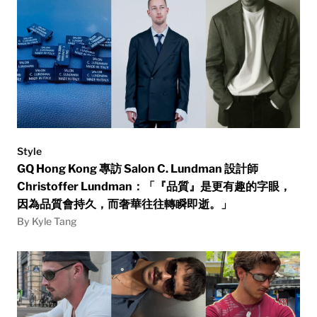
Style
GQ Hong Kong 專訪 Salon C. Lundman 設計師
Christoffer Lundman：「『品質』是更有趣的字眼，
因為品質會持久，而奢華往往轉瞬即逝。」
By Kyle Tang