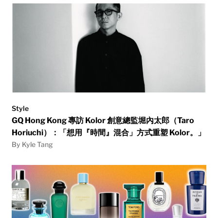
Style
GQ Hong Kong 專訪 Kolor 創意總監堀內太郎（Taro
Horiuchi）：「想用『時間』混合」方式重塑 Kolor。」
By Kyle Tang