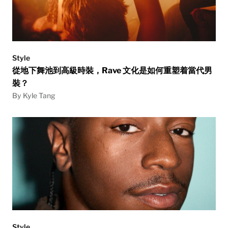
Style
從地下舞池到高級時裝，Rave 文化是如何重塑着當代男
裝？
By Kyle Tang
Style