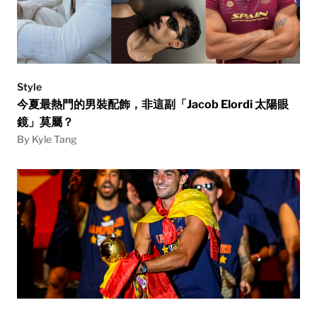
Style
今夏最熱門的男裝配飾，非這副「Jacob Elordi 太陽眼
鏡」莫屬？
By Kyle Tang