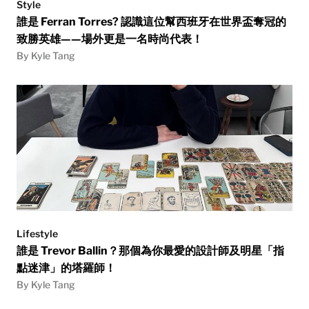
Style
誰是 Ferran Torres? 認識這位幫西班牙在世界盃奪冠的
致勝英雄——場外更是一名時尚代表！
By Kyle Tang
Lifestyle
誰是 Trevor Ballin？那個為你最愛的設計師及明星「指
點迷津」的塔羅師！
By Kyle Tang