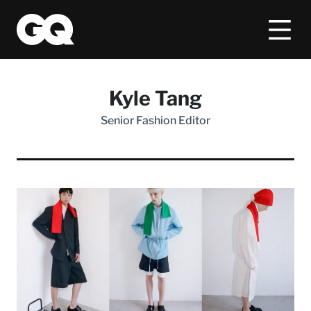
Kyle Tang
Senior Fashion Editor