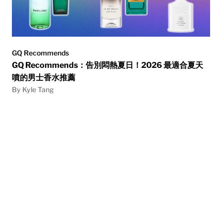
GQ Recommends
GQ Recommends：告別悶熱夏日！2026 最適合夏天
噴的男士香水推薦
By Kyle Tang