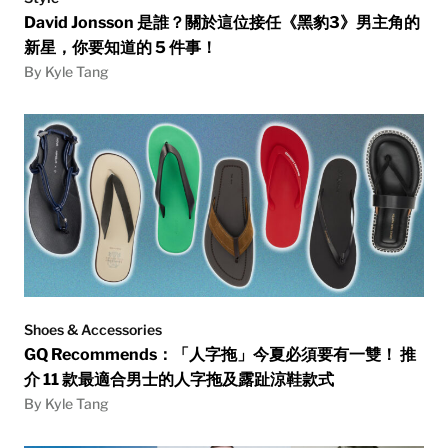
David Jonsson 是誰？關於這位接任《黑豹3》男主角的
新星，你要知道的 5 件事！
By Kyle Tang
Shoes & Accessories
GQ Recommends：「人字拖」今夏必須要有一雙！ 推
介 11 款最適合男士的人字拖及露趾涼鞋款式
By Kyle Tang