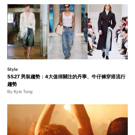
Style
SS27 男裝趨勢：4大值得關注的丹寧、牛仔褲穿搭流行
趨勢
By Kyle Tang