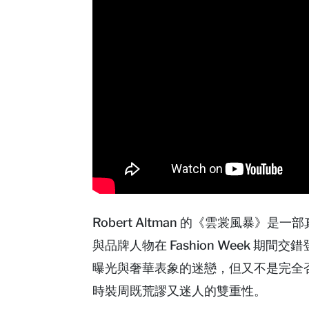
Robert Altman 的《雲裳風暴
與品牌人物在 Fashion Week 
曝光與奢華表象的迷戀，但又不是完全
時裝周既荒謬又迷人的雙重性。