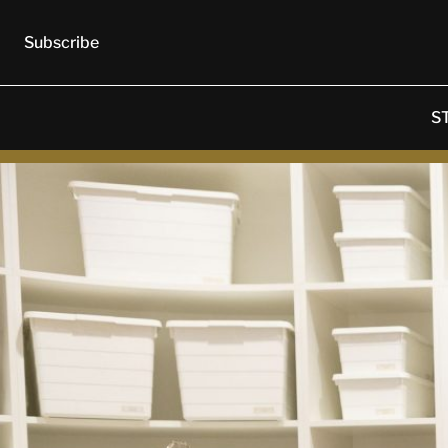
Subscribe
S