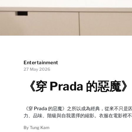
Entertainment
27 May 2026
《穿 Prada 的惡
《穿 Prada 的惡魔》之所以成為經典，從來不只是因
力、品味、階級與自我選擇的縮影。衣服在電影裡不
By
Tung Kam