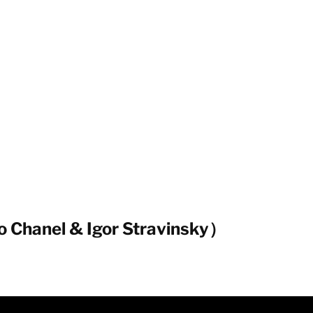
nel & Igor Stravinsky）