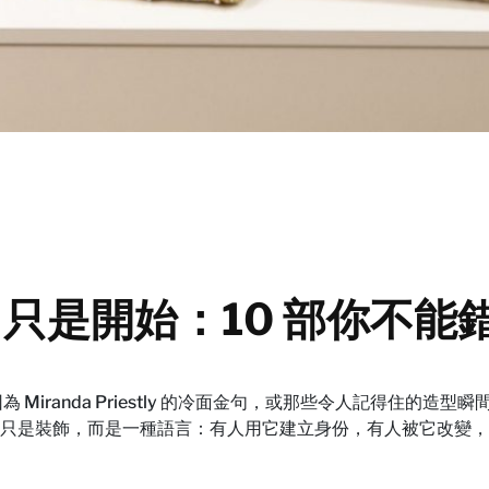
魔》只是開始：10 部你不
為 Miranda Priestly 的冷面金句，或那些令人記得住
只是裝飾，而是一種語言：有人用它建立身份，有人被它改變，