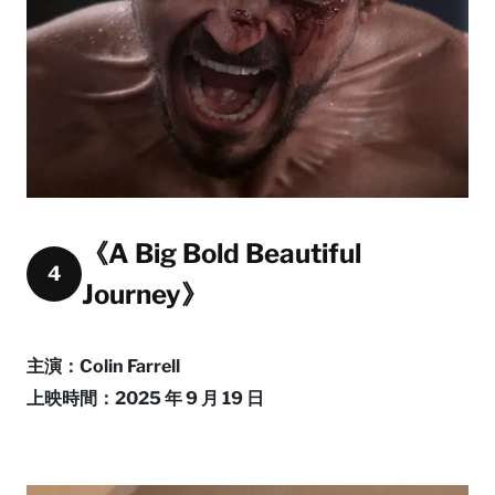
《A Big Bold Beautiful
4
Journey》
主演：Colin Farrell
上映時間：2025 年 9 月 19 日