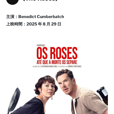
主演：Benedict Cumberbatch
上映時間：2025 年 8 月 29 日