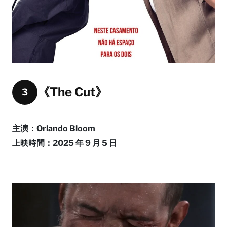
《The Cut》
3
主演：Orlando Bloom
上映時間：2025 年 9 月 5 日