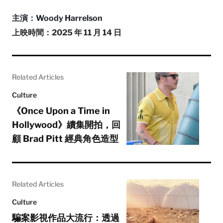
主演：Woody Harrelson
上映時間：2025 年 11 月 14 日
Related Articles
Culture
《Once Upon a Time in
Hollywood》續集開拍，回
顧 Brad Pitt 經典角色造型
Related Articles
Culture
騙案影視作品大流行：透過