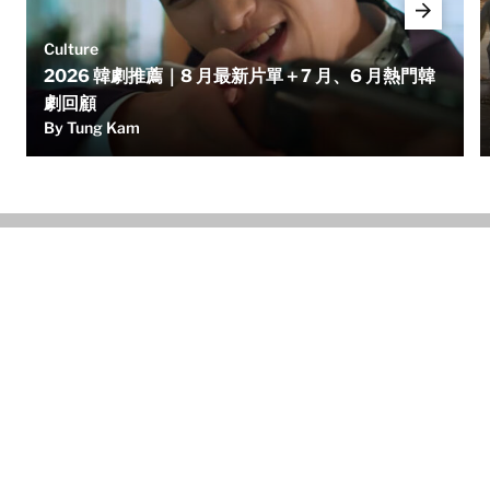
Culture
2026 韓劇推薦｜8 月最新片單＋7 月、6 月熱門韓
劇回顧
By Tung Kam