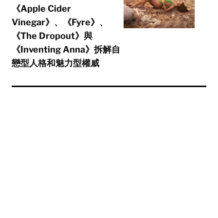
《Apple Cider
Vinegar》、《Fyre》、
《The Dropout》與
《Inventing Anna》拆解自
戀型人格和魅力型權威