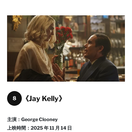
《Jay Kelly》
8
主演：George Clooney
上映時間：2025 年 11 月 14 日