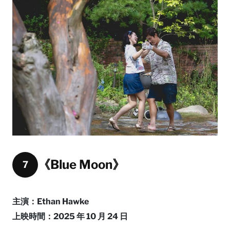
《Blue Moon》
7
主演：Ethan Hawke
上映時間：2025 年 10 月 24 日