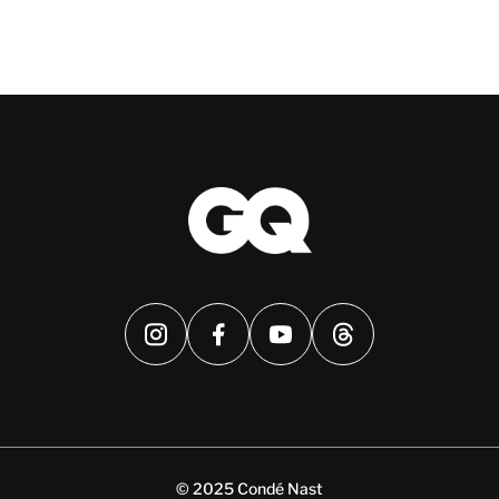
© 2025 Condé Nast