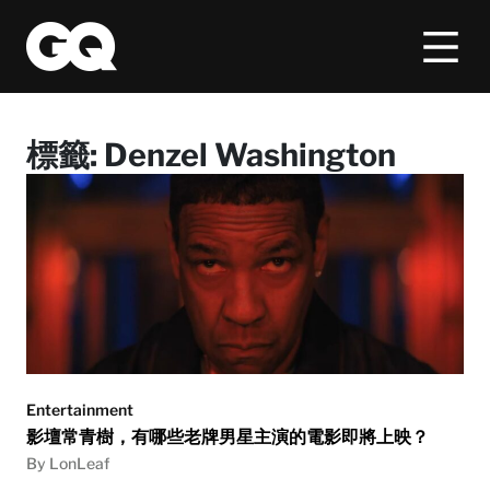
標籤:
Denzel Washington
Entertainment
影壇常青樹，有哪些老牌男星主演的電影即將上映？
By LonLeaf