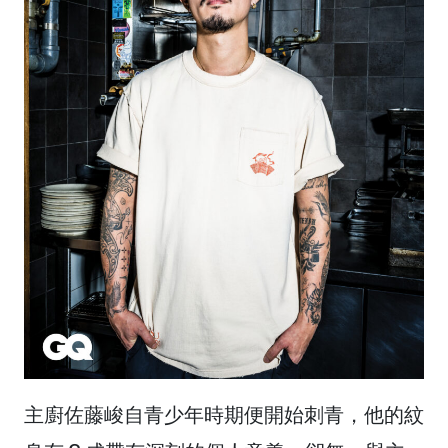
主廚佐藤峻自青少年時期便開始刺青，他的紋