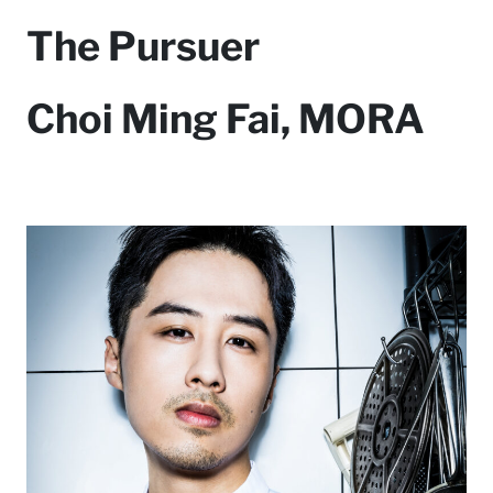
The Pursuer
Choi Ming Fai, MORA