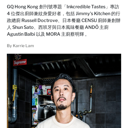
GQ Hong Kong 創刊號專題「Inkcredible Tastes」專訪
4 位傑出廚師兼紋身愛好者，包括 Jimmy's Kitchen 的行
政總廚 Russell Doctrove、日本餐廳 CENSU 廚師兼創辦
人 Shun Sato、西班牙與日本風味餐廳 ANDŌ 主廚
Agustin Balbi 以及 MORA 主廚蔡明輝 。
By
Karrie Lam