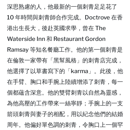
深思熟慮的人，他最新的一個刺青足足花了
10 年時間與刺青師合作完成。Doctrove 在香
港出生長大，後赴英國求學，曾在 The
Waterside Inn 和 Restaurant Gordon
Ramsay 等知名餐廳工作。他的第一個刺青是
在倫敦一家帶有「黑幫風格」的刺青店完成，
他選擇了以草書寫下的「karma」。此後，他
在手臂、胸口和手腕上陸續增添了刺青，每一
個都蘊含深意。他的雙臂刺青以自然為靈感，
為他高壓的工作帶來一絲寧靜；手腕上的一支
箭頭刺青與妻子的相配，用以紀念他們的結婚
周年。他偏好單色調的刺青，令胸口上一個罕