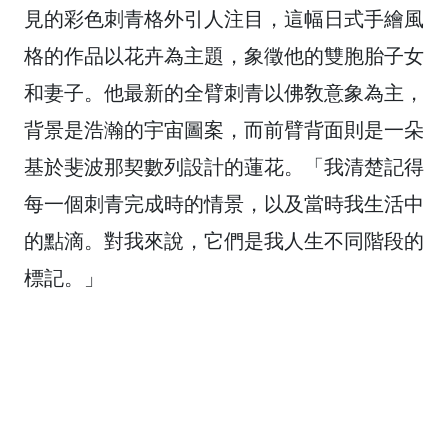
見的彩色刺青格外引人注目，這幅日式手繪風
格的作品以花卉為主題，象徵他的雙胞胎子女
和妻子。他最新的全臂刺青以佛敎意象為主，
背景是浩瀚的宇宙圖案，而前臂背面則是一朵
基於斐波那契數列設計的蓮花。「我清楚記得
每一個刺青完成時的情景，以及當時我生活中
的點滴。對我來說，它們是我人生不同階段的
標記。」