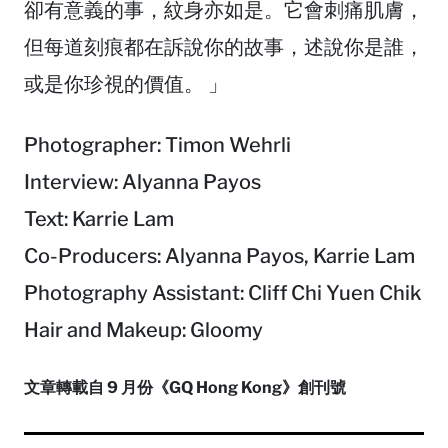
卻有意義的事，紋身亦如是。它會刺痛肌膚，
但每道刻痕都在訴說你的故事，述說你是誰，
或是你珍視的價值。 」
Photographer: Timon Wehrli
Interview: Alyanna Payos
Text: Karrie Lam
Co-Producers: Alyanna Payos, Karrie Lam
Photography Assistant: Cliff Chi Yuen Chik
Hair and Makeup: Gloomy
文章轉載自 9 月份《GQ Hong Kong》創刊號