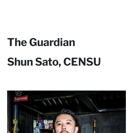
The Guardian
Shun Sato, CENSU