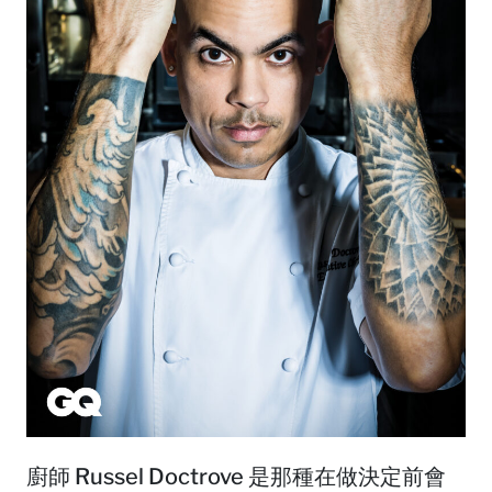
廚師 Russel Doctrove 是那種在做決定前會