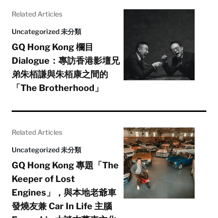
Related Articles
Uncategorized 未分類
GQ Hong Kong 欄目
Dialogue：專訪香港影壇兄
弟朱栢謙與朱栢康之間的
「The Brotherhood」
Related Articles
Uncategorized 未分類
GQ Hong Kong 專題「The
Keeper of Lost
Engines」，與本地老爺車
發燒友兼 Car In Life 主腦