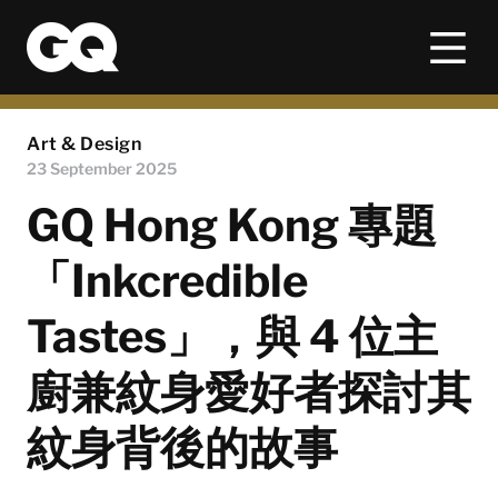
Art & Design
23 September 2025
GQ Hong Kong 專題
「Inkcredible
Tastes」，與 4 位主
廚兼紋身愛好者探討其
紋身背後的故事