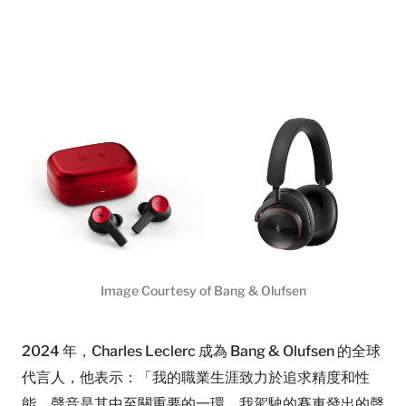
Image Courtesy of Bang & Olufsen
2024 年，Charles Leclerc 成為 Bang & Olufsen 的全球
代言人，他表示：「我的職業生涯致力於追求精度和性
能，聲音是其中至關重要的一環。我駕駛的賽車發出的聲