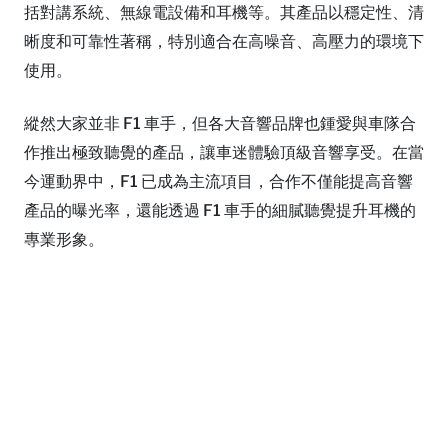
括對講系統、無線電設備和耳機等。其產品以穩定性、清
晰度和可靠性著稱，特別適合在高噪音、高壓力的環境下
使用。
縱然大家並非 F1 車手，但各大音響品牌也鍾愛與車隊合
作推出極致聽覺的產品，讓車迷體驗頂級音響享受。在當
今運動界中，F1 已成為主流項目，合作不僅能提高音響
產品的曝光率，還能透過 F1 車手的細膩聽覺提升耳機的
專業形象。