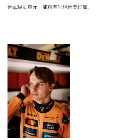
音盆驅動單元，能精準呈現音樂細節。