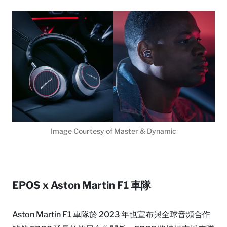
Image Courtesy of Master & Dynamic
EPOS x Aston Martin F1 車隊
Aston Martin F1 車隊於 2023 年也宣布與全球音頻合作