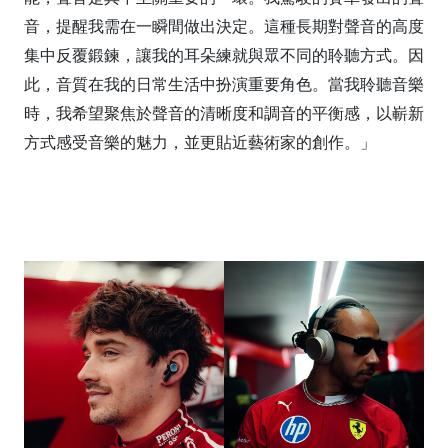
音，提醒我需在一瞬間做出決定。這種長期對聲音的高度
集中反覆鍛鍊，讓我的耳朵練就與眾不同的聆聽方式。因
此，音質在我的日常生活中扮演重要角色。當我聆聽音樂
時，我希望聚焦於聲音的清晰度和調音的平衡感，以嶄新
方式感受音樂的魅力，並更貼近藝術家的創作。」