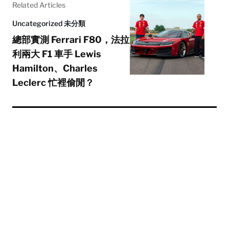
Related Articles
Uncategorized 未分類
總部實測 Ferrari F80，法拉
利兩大 F1 車手 Lewis
Hamilton、Charles
Leclerc 忙裡偷閒？