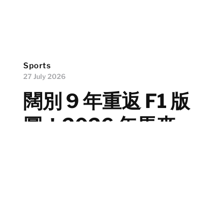
Sports
27 July 2026