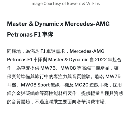
Image Courtesy of Bowers & Wilkins
Master & Dynamic x Mercedes-AMG
Petronas F1 車隊
同樣地，為滿足 F1 車迷需求，Mercedes-AMG
Petronas F1 車隊與 Master & Dynamic 自 2022 年起合
作，為車隊提供 MW75、MW08 等高端耳機產品，確
保賽前準備與旅行中的專注力與音質體驗。聯名 MW75
耳機、MW08 Sport 無線耳機及 MG20 遊戲耳機，採用
鎂合金與碳纖維等高性能材料製作，提供輕量且極具質感
的音質體驗，不過這聯乘主要面向奢華消費市場。