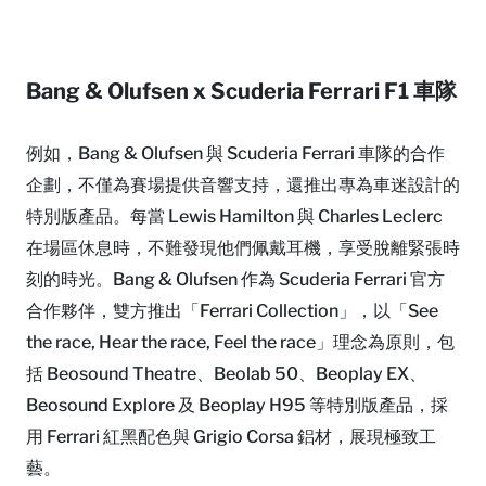
Bang & Olufsen x Scuderia Ferrari F1 車隊
例如，Bang & Olufsen 與 Scuderia Ferrari 車隊的合作
企劃，不僅為賽場提供音響支持，還推出專為車迷設計的
特別版產品。每當 Lewis Hamilton 與 Charles Leclerc
在場區休息時，不難發現他們佩戴耳機，享受脫離緊張時
刻的時光。Bang & Olufsen 作為 Scuderia Ferrari 官方
合作夥伴，雙方推出「Ferrari Collection」，以「See
the race, Hear the race, Feel the race」理念為原則，包
括 Beosound Theatre、Beolab 50、Beoplay EX、
Beosound Explore 及 Beoplay H95 等特別版產品，採
用 Ferrari 紅黑配色與 Grigio Corsa 鋁材，展現極致工
藝。