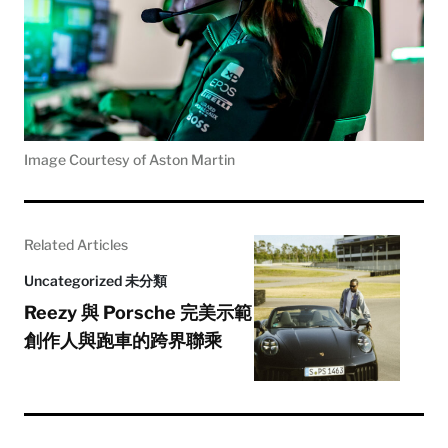
Image Courtesy of Aston Martin
Related Articles
Uncategorized 未分類
Reezy 與 Porsche 完美示範
創作人與跑車的跨界聯乘