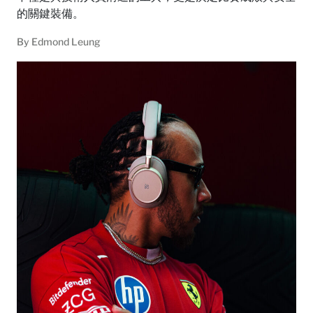
的關鍵裝備。
By
Edmond Leung