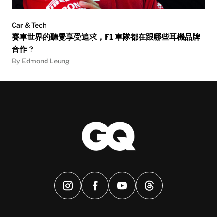
Car & Tech
賽車世界的聽覺享受追求，F1 車隊都在跟哪些耳機品牌
合作？
By Edmond Leung