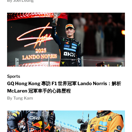
By Joel Leung
Sports
GQ Hong Kong 專訪 F1 世界冠軍 Lando Norris：解析
McLaren 冠軍車手的心路歷程
By Tung Kam