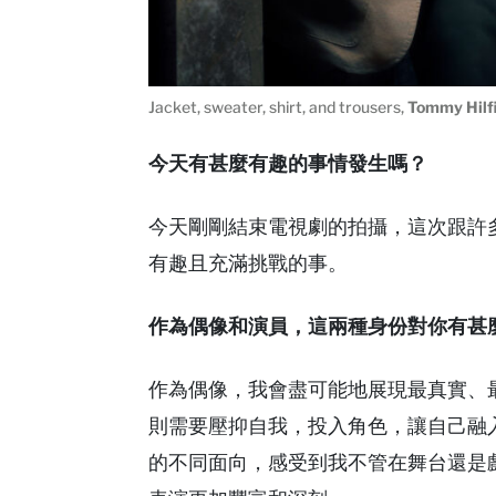
Jacket, sweater, shirt, and trousers,
Tommy Hilf
今天有甚麼有趣的事情發生嗎？
今天剛剛結束電視劇的拍攝，這次跟許
有趣且充滿挑戰的事。
作為偶像和演員，這兩種身份對你有甚
作為偶像，我會盡可能地展現最真實、
則需要壓抑自我，投入角色，讓自己融
的不同面向，感受到我不管在舞台還是