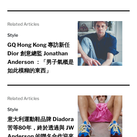
Related Articles
Style
GQ Hong Kong 專訪新任
Dior 創意總監 Jonathan
Anderson ：「男子氣概是
如此模糊的東西」
Related Articles
Style
意大利運動鞋品牌 Diadora
苦等80年，終於透過與 JW
Anderson 的聯名合作迎來