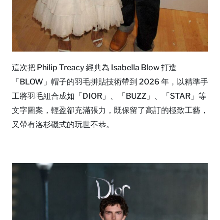
這次把 Philip Treacy 經典為 Isabella Blow 打造
「BLOW」帽子的羽毛拼貼技術帶到 2026 年，以精準手
工將羽毛組合成如「DIOR」、「BUZZ」、「STAR」等
文字圖案，輕盈卻充滿張力，既保留了高訂的極致工藝，
又帶有洛杉磯式的玩世不恭。