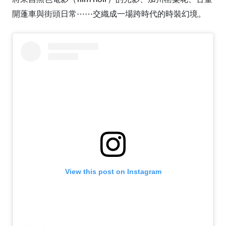
開蓬車與街頭日常⋯⋯交織成一場跨時代的時裝幻境。
View this post on Instagram