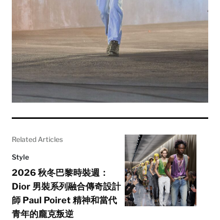
Related Articles
Style
2026 秋冬巴黎時裝週：
Dior 男裝系列融合傳奇設計
師 Paul Poiret 精神和當代
青年的龐克叛逆