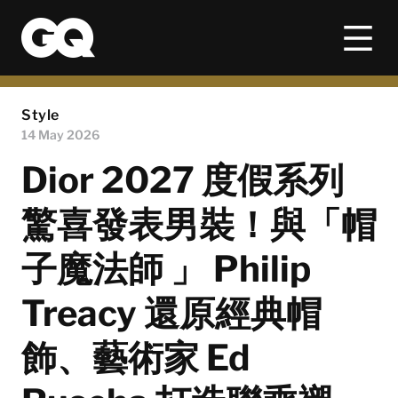
Style
14 May 2026
Dior 2027 度假系列
驚喜發表男裝！與「帽
子魔法師 」 Philip
Treacy 還原經典帽
飾、藝術家 Ed