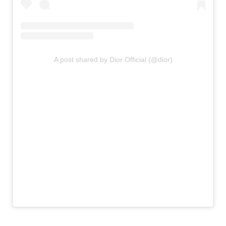
A post shared by Dior Official (@dior)