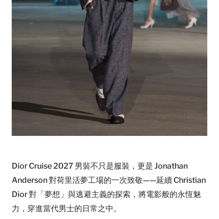
Dior Cruise 2027 男裝不只是服裝，更是 Jonathan
Anderson 對荷里活夢工場的一次致敬——延續 Christian
Dior 對「夢想」與逃避主義的探索，將電影般的永恆魅
力，穿進當代男士的日常之中。