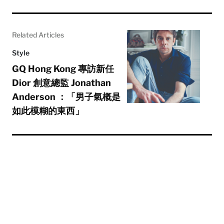
Related Articles
Style
GQ Hong Kong 專訪新任
Dior 創意總監 Jonathan
Anderson ：「男子氣概是
如此模糊的東西」