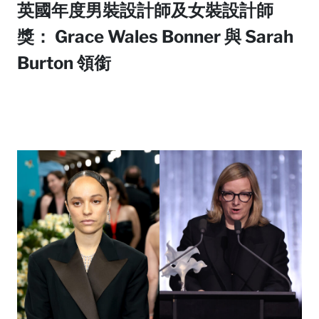
英國年度男裝設計師及女裝設計師
獎： Grace Wales Bonner 與 Sarah
Burton 領銜