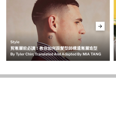
Style
剪漸層前必讀！教你如何跟髮型師構通漸層造型
By Tyler Chin; Translated And Adapted By MIA TANG