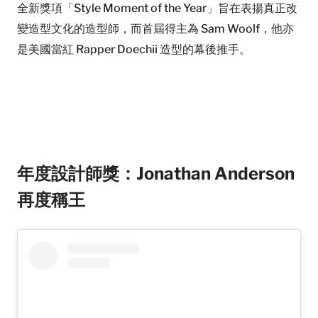
全新獎項「Style Moment of the Year」旨在表揚真正改
變造型文化的造型師，而首屆得主為 Sam Woolf，他亦
是美國當紅 Rapper Doechii 造型的幕後推手。
年度設計師獎：Jonathan Anderson
再度稱王