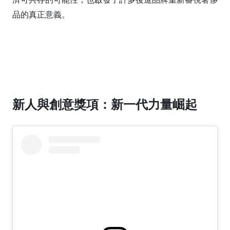
品的真正意義。
新人與創意獎項：新一代力量崛起