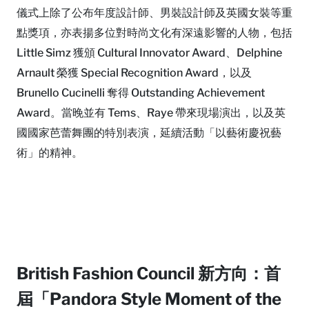
儀式上除了公布年度設計師、男裝設計師及英國女裝等重
點獎項，亦表揚多位對時尚文化有深遠影響的人物，包括
Little Simz 獲頒 Cultural Innovator Award、Delphine
Arnault 榮獲 Special Recognition Award，以及
Brunello Cucinelli 奪得 Outstanding Achievement
Award。當晚並有 Tems、Raye 帶來現場演出，以及英
國國家芭蕾舞團的特別表演，延續活動「以藝術慶祝藝
術」的精神。
British Fashion Council 新方向：首
屆「Pandora Style Moment of the