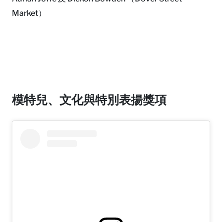
Market）
模特兒、文化與特別表揚獎項