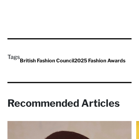
Tags
British Fashion Council
2025 Fashion Awards
Recommended Articles