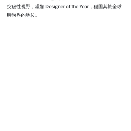
突破性視野，獲頒 Designer of the Year，穩固其於全球
時尚界的地位。