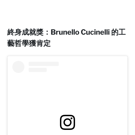
終身成就獎：Brunello Cucinelli 的工
藝哲學獲肯定