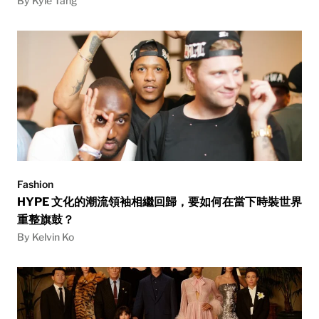
By Kyle Tang
Fashion
HYPE 文化的潮流領袖相繼回歸，要如何在當下時裝世界
重整旗鼓？
By Kelvin Ko