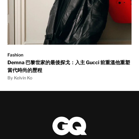
Fashion
Demna 巴黎世家的最後探戈：入主 Gucci 前重溫他重塑
當代時尚的歷程
By Kelvin Ko