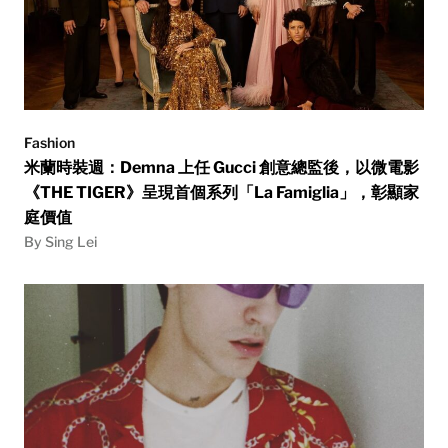
Fashion
米蘭時裝週：Demna 上任 Gucci 創意總監後，以微電影
《THE TIGER》呈現首個系列「La Famiglia」，彰顯家
庭價值
By Sing Lei