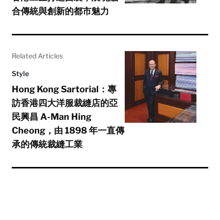
合傳統與創新的都市魅力
Related Articles
Style
Hong Kong Sartorial：專
訪香港四大洋服裁縫店的亞
民興昌 A-Man Hing
Cheong，由 1898 年一直傳
承的傳統裁縫工業