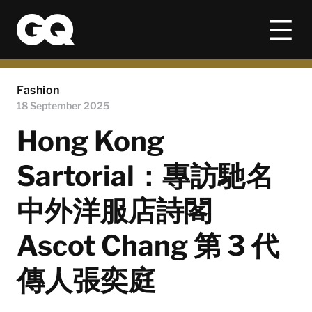
Fashion
18 September 2025
Hong Kong
Sartorial：專訪馳名
中外洋服店詩閣
Ascot Chang 第 3 代
傳人張奕庭