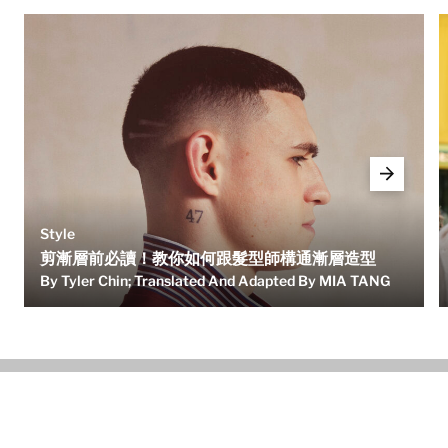
Style
剪漸層前必讀！教你如何跟髮型師構通漸層造型
By Tyler Chin; Translated And Adapted By MIA TANG