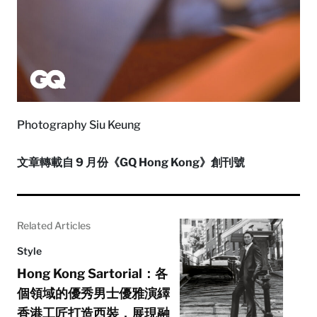
Photography Siu Keung
文章轉載自 9 月份《GQ Hong Kong》創刊號
Related Articles
Style
Hong Kong Sartorial：各
個領域的優秀男士優雅演繹
香港工匠打造西裝，展現融