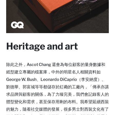
Heritage and art
除此之外，Ascot Chang 還會為每位顧客的量身數據和
紙型建立專屬的檔案庫，中外的明星名人相關資料如
George W. Bush、Leonardo DiCaprio（李安納度）、
劉德華、郭富城等等都儲存於紅磡的工廠內，「傳承亦講
求品牌與顧客的關係，為了力臻完美，我們會記錄客人的
體型變化和需求，甚至保存用剩的布料。我希望延續西裝
的魅力，隨着社交媒體的發展，很多男士對西裝文化有了