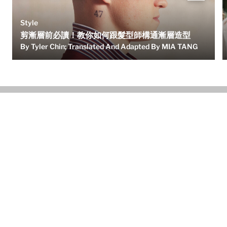
Style
剪漸層前必讀！教你如何跟髮型師構通漸層造型
By Tyler Chin; Translated And Adapted By MIA TANG