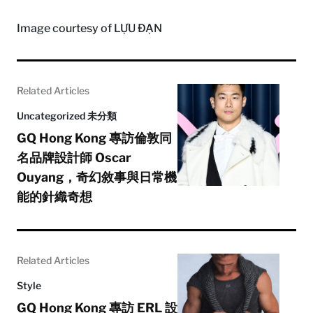
Image courtesy of LỰU ĐẠN
Related Articles
Uncategorized 未分類
GQ Hong Kong 專訪倫敦同
名品牌設計師 Oscar
Ouyang，奇幻敘事與日常機
能的針織奇想
Related Articles
Style
GQ Hong Kong 專訪 ERL 設