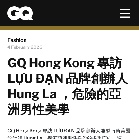
Fashion
4 February 2026
GQ Hong Kong 專訪
LỰU ĐẠN 品牌創辦人
Hung La ，危險的亞
洲男性美學
GQ Hong Kong 專訪 LỰU ĐẠN 品牌創辦人兼越南裔美國
設計師 Hung La，探索亞洲男性身份的多重面向。這