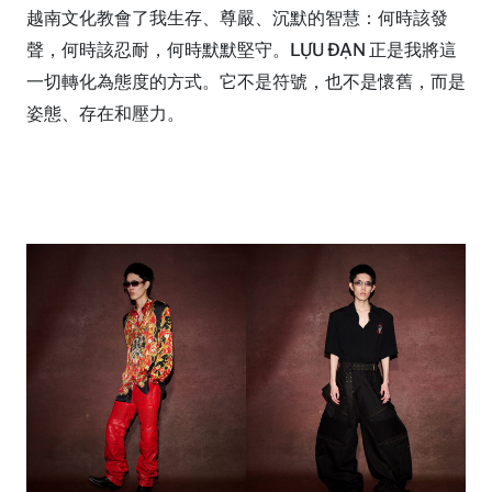
越南文化教會了我生存、尊嚴、沉默的智慧：何時該發
聲，何時該忍耐，何時默默堅守。LỰU ĐẠN 正是我將這
一切轉化為態度的方式。它不是符號，也不是懷舊，而是
姿態、存在和壓力。