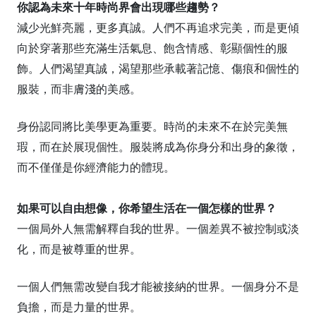
你認為未來十年時尚界會出現哪些趨勢？
減少光鮮亮麗，更多真誠。人們不再追求完美，而是更傾
向於穿著那些充滿生活氣息、飽含情感、彰顯個性的服
飾。人們渴望真誠，渴望那些承載著記憶、傷痕和個性的
服裝，而非膚淺的美感。
身份認同將比美學更為重要。時尚的未來不在於完美無
瑕，而在於展現個性。服裝將成為你身分和出身的象徵，
而不僅僅是你經濟能力的體現。
如果可以自由想像，你希望生活在一個怎樣的世界？
一個局外人無需解釋自我的世界。一個差異不被控制或淡
化，而是被尊重的世界。
一個人們無需改變自我才能被接納的世界。一個身分不是
負擔，而是力量的世界。