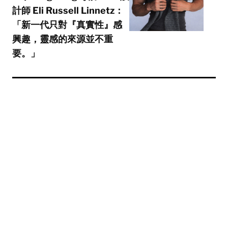
計師 Eli Russell Linnetz：
「新一代只對『真實性』感
興趣，靈感的來源並不重
要。」