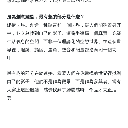
想以怎樣的形象示人，按照我自己的方式。
身為創意總監，最有趣的部分是什麼？
建構世界。創造一種語言和一個世界，讓人們能夠置身其
中，並立刻找到自己的影子。這關乎建構一個真實、充滿
生活氣息的空間，而非一個理論化的空想世界。在這個世
界裡，服裝、態度、選角、聲音和能量都指向同一個真
理。
最有趣的部分在於連接。看著人們在你建構的世界裡找到
自己的影子，他們不是作為觀眾，而是作為參與者。當有
人穿上這些服裝，感覺找到了歸屬感時，作品才真正活
著。