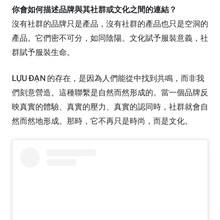
你會如何描述品牌與其社群或文化之間的連結？
沒有社群的品牌只是產品，沒有社群的產品也只是空洞的
產品。它們密不可分，如同陰陽。文化賦予服裝意義，社
群賦予服裝生命。
LỰU ĐẠN 的存在，是因為人們能從中找到共鳴，而非我
們刻意營造。這種聯繫是自然而然形成的。當一個品牌反
映真實的體驗、真實的壓力、真實的認同時，社群就會自
然而然地形成。那時，它不再只是時尚，而是文化。