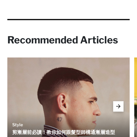
Recommended Articles
Style
剪漸層前必讀！教你如何跟髮型師構通漸層造型