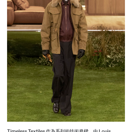
Timeless Textiles 作為系列的技術脊樑，由 Louis