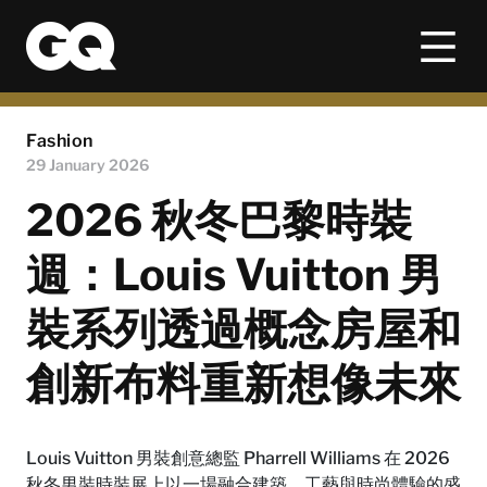
Fashion
29 January 2026
2026 秋冬巴黎時裝
週：Louis Vuitton 男
裝系列透過概念房屋和
創新布料重新想像未來
Louis Vuitton 男裝創意總監 Pharrell Williams 在 2026
秋冬男裝時裝展上以一場融合建築、工藝與時尚體驗的盛