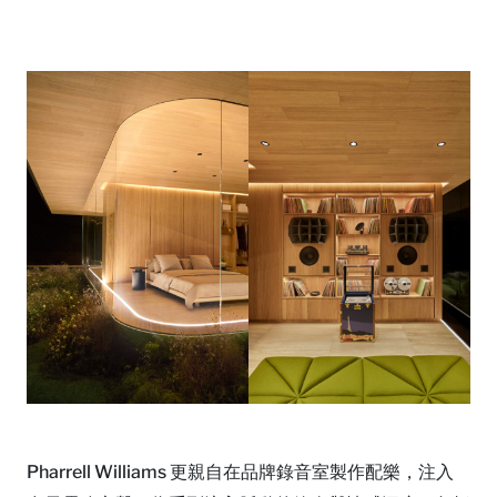
Pharrell Williams 更親自在品牌錄音室製作配樂，注入