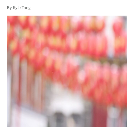
By
Kyle Tang