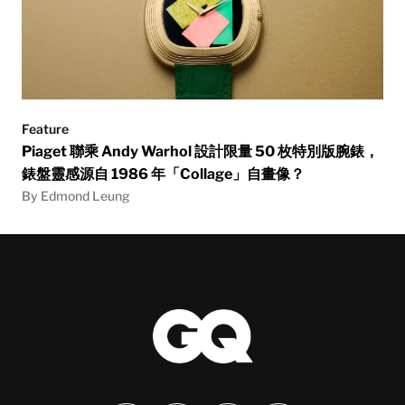
Feature
Piaget 聯乘 Andy Warhol 設計限量 50 枚特別版腕錶，
錶盤靈感源自 1986 年「Collage」自畫像？
By Edmond Leung