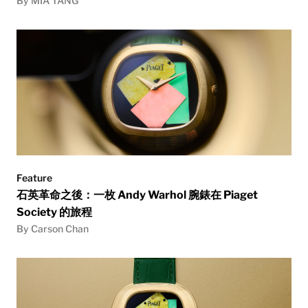
By MIA TANG
Feature
石英革命之後：一枚 Andy Warhol 腕錶在 Piaget
Society 的旅程
By Carson Chan