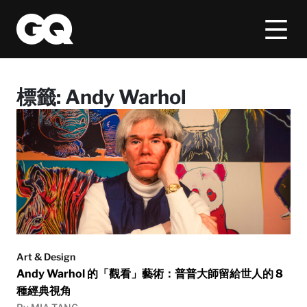
標籤:
Andy Warhol
Art & Design
Andy Warhol 的「觀看」藝術：普普大師留給世人的 8
種經典視角