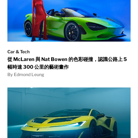
Car & Tech
從 McLaren 與 Nat Bowen 的色彩碰撞，認識公路上 5
幅時速 300 公里的藝術畫作
By Edmond Leung