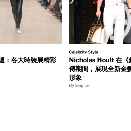
Celebrity Style
週：各大時裝展精彩
Nicholas Hoult 
傳期間，展現全新金
形象
By Sing Lei