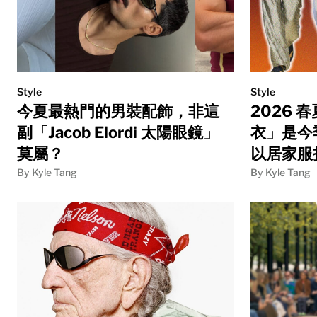
Style
Style
今夏最熱門的男裝配飾，非這
2026
副「Jacob Elordi 太陽眼鏡」
衣」是今
莫屬？
以居家服
By Kyle Tang
By Kyle Tang