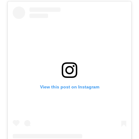
View this post on Instagram