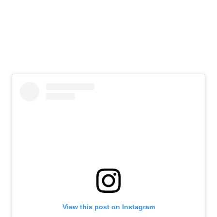
View this post on Instagram