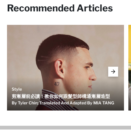
Recommended Articles
Style
剪漸層前必讀！教你如何跟髮型師構通漸層造型
By Tyler Chin; Translated And Adapted By MIA TANG