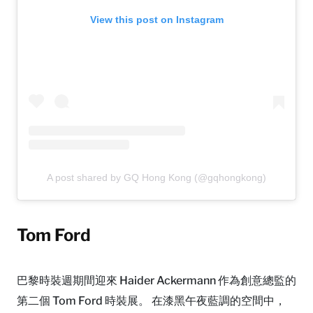
View this post on Instagram
A post shared by GQ Hong Kong (@gqhongkong)
Tom Ford
巴黎時裝週期間迎來 Haider Ackermann 作為創意總監的
第二個 Tom Ford 時裝展。 在漆黑午夜藍調的空間中，