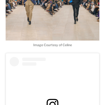
Image Courtesy of Celine