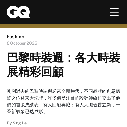
Fashion
8 October 2025
巴黎時裝週：各大時裝
展精彩回顧
剛剛過去的巴黎時裝週迎來全新時代，不同品牌的創意總
監之位迎來大洗牌，許多備受注目的設計師紛紛交出了他
們的首張成績表，有人回顧典藏；有人大膽破舊立新，一
番新氣象已然成形。
By
Sing Lei