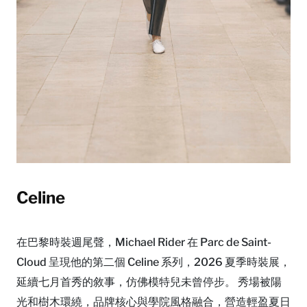
Celine
在巴黎時裝週尾聲，Michael Rider 在 Parc de Saint-
Cloud 呈現他的第二個 Celine 系列，2026 夏季時裝展，
延續七月首秀的敘事，仿佛模特兒未曾停步。 秀場被陽
光和樹木環繞，品牌核心與學院風格融合，營造輕盈夏日