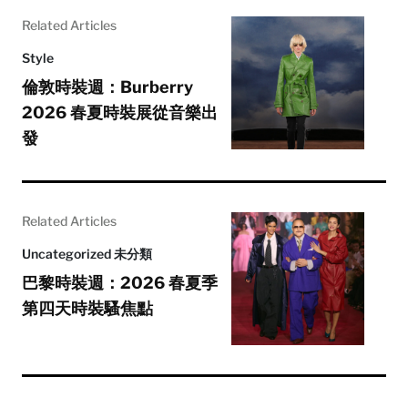
Related Articles
Style
倫敦時裝週：Burberry
2026 春夏時裝展從音樂出
發
Related Articles
Uncategorized 未分類
巴黎時裝週：2026 春夏季
第四天時裝騷焦點