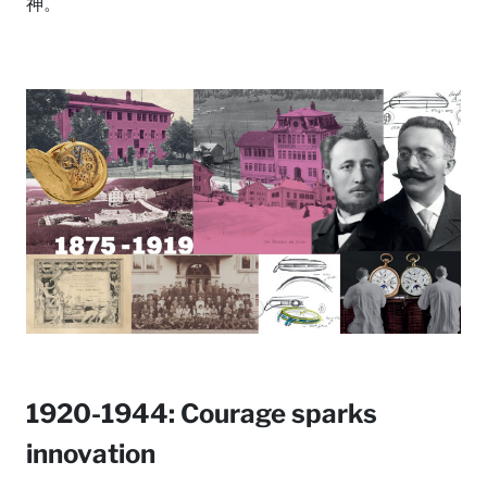
神。
1920-1944: Courage sparks
innovation