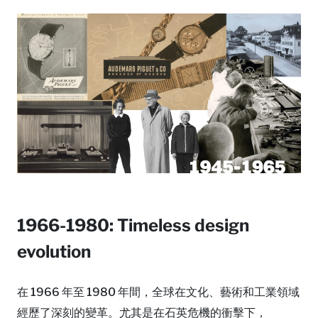
1966-1980: Timeless design
evolution
在 1966 年至 1980 年間，全球在文化、藝術和工業領域
經歷了深刻的變革。尤其是在石英危機的衝擊下，