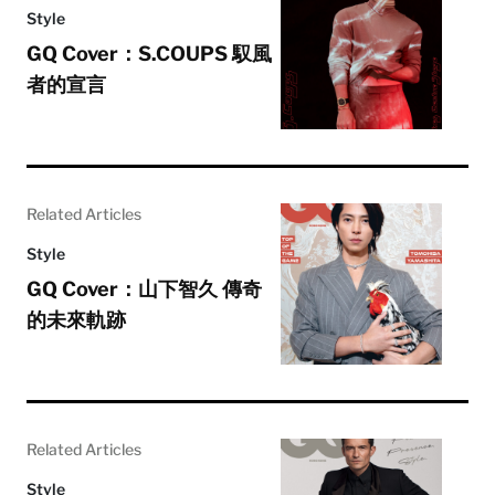
Style
GQ Cover：S.COUPS 馭風
者的宣言
Related Articles
Style
GQ Cover：山下智久 傳奇
的未來軌跡
Related Articles
Style