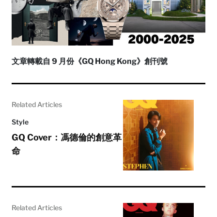
文章轉載自 9 月份《GQ Hong Kong》創刊號
Related Articles
Style
GQ Cover：馮德倫的創意革
命
Related Articles