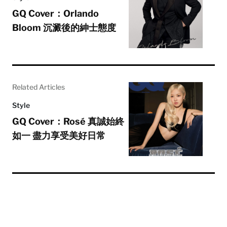
GQ Cover：Orlando
Bloom 沉澱後的紳士態度
Related Articles
Style
GQ Cover：Rosé 真誠始終
如一 盡力享受美好日常