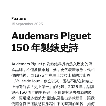
Feature
15 September 2025
Audemars Piguet
150 年製錶史詩
Audemars Piguet 作為鐘錶界具有悠久歷史的傳
承品牌，不僅象徵卓越工藝，更代表着家族世代相
傳的精神。自 1875 年在瑞士汝拉山脈的汝山谷
（Vallée de Joux）創立以來，愛彼不斷在鐘錶史
上締造許多「史上第一」的紀錄。2025 年，品牌
迎來 150 周年的里程碑，不僅是對過去成就的慶
祝，更透過多個盛大活動以及推出多款新作，讓我
們體會愛彼這段悠長旅程中不同時期的風貌，如何