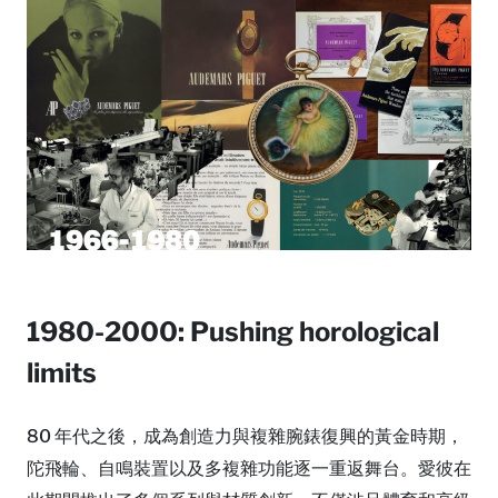
1980-2000: Pushing horological
limits
80 年代之後，成為創造力與複雜腕錶復興的黃金時期，
陀飛輪、自鳴裝置以及多複雜功能逐一重返舞台。愛彼在