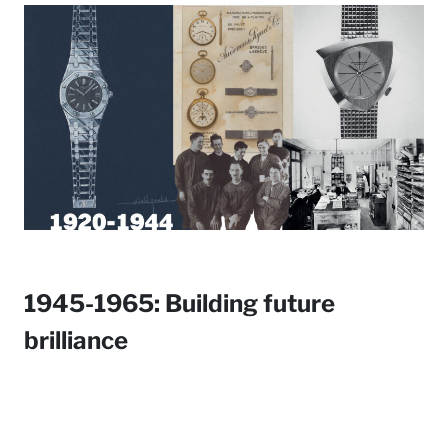
1945-1965: Building future
brilliance