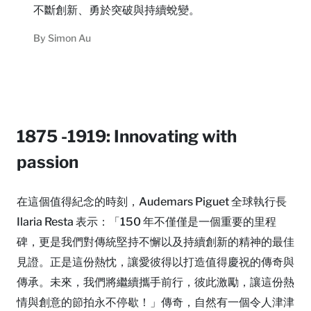
不斷創新、勇於突破與持續蛻變。
By
Simon Au
1875 -1919: Innovating with
passion
在這個值得紀念的時刻，Audemars Piguet 全球執行長
Ilaria Resta 表示：「150 年不僅僅是一個重要的里程
碑，更是我們對傳統堅持不懈以及持續創新的精神的最佳
見證。正是這份熱忱，讓愛彼得以打造值得慶祝的傳奇與
傳承。未來，我們將繼續攜手前行，彼此激勵，讓這份熱
情與創意的節拍永不停歇！」傳奇，自然有一個令人津津