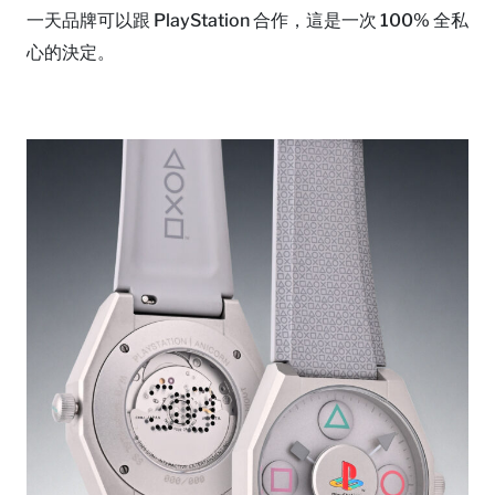
一天品牌可以跟 PlayStation 合作，這是一次 100% 全私
心的決定。