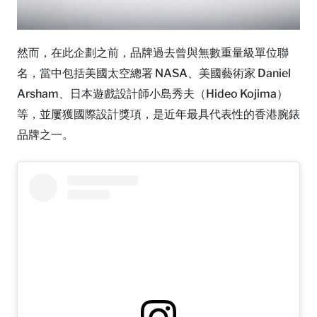
然而，在此企劃之前，品牌過去曾與無數重量級單位聯
名，當中包括美國太空總署 NASA、美國藝術家 Daniel
Arsham、日本遊戲設計師小島秀夫（Hideo Kojima）
等，並屢獲國際設計獎項，是近年最具代表性的香港腕錶
品牌之一。