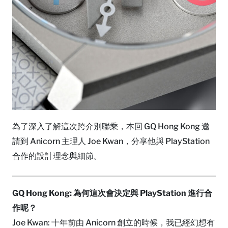
為了深入了解這次跨介別聯乘，本回 GQ Hong Kong 邀
請到 Anicorn 主理人 Joe Kwan，分享他與 PlayStation
合作的設計理念與細節。
GQ Hong Kong: 為何這次會決定與 PlayStation 進行合
作呢？
Joe Kwan: 十年前由 Anicorn 創立的時候，我已經幻想有