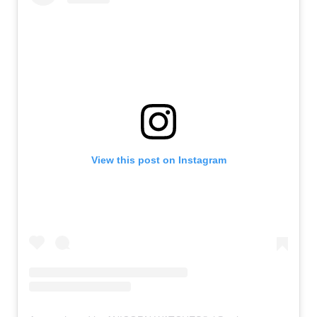
View this post on Instagram