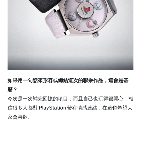
如果用一句話來形容或總結這次的聯乘作品，這會是甚
麼？
今次是一次補完回憶的項目，而且自己也玩得很開心，相
信很多人都對 PlayStation 帶有情感連結，在這也希望大
家會喜歡。