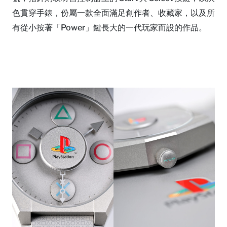
色貫穿手錶，份屬一款全面滿足創作者、收藏家，以及所
有從小按著「Power」鍵長大的一代玩家而設的作品。