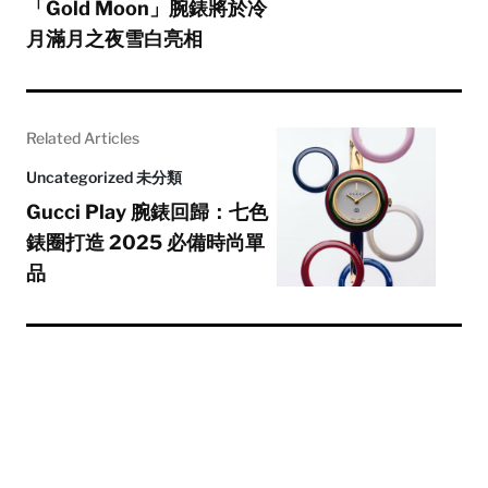
「Gold Moon」腕錶將於冷
月滿月之夜雪白亮相
Related Articles
Uncategorized 未分類
Gucci Play 腕錶回歸：七色
錶圈打造 2025 必備時尚單
品