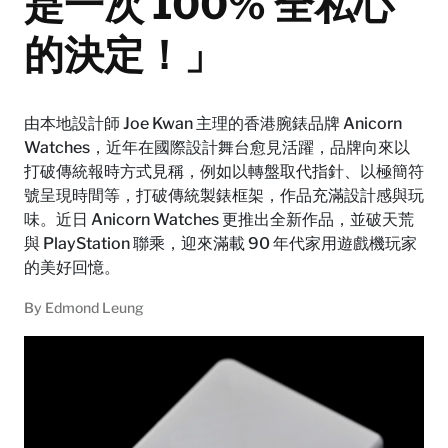
是一次 100% 全私心
的決定！」
由本地設計師 Joe Kwan 主理的香港腕錶品牌 Anicorn
Watches，近年在國際設計舞台愈見活躍，品牌向來以
打破傳統報時方式見稱，例如以轉盤取代指針、以極簡符
號呈現時間等，打破傳統製錶框架，作品充滿設計感與玩
味。近日 Anicorn Watches 更推出全新作品，並破天荒
與 PlayStation 聯乘，迎來滿載 90 年代家用遊戲機玩家
的美好回憶。
By
Edmond Leung