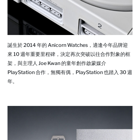
誕生於 2014 年的 Anicorn Watches，適逢今年品牌迎
來 10 週年重要里程碑，決定再次突破以往合作對象的框
架，與主理人 Joe Kwan 的童年創作啟蒙媒介
PlayStation 合作，無獨有偶，PlayStation 也踏入 30 週
年。