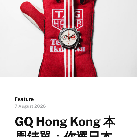
Feature
7 August 2026
GQ Hong Kong 本
周錶單：你選日本