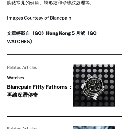
腕錶常見的倒角、蝸形紋和珍珠紋處理等。
Images Courtesy of Blancpain
文章轉載自《GQ》
Hong Kong
5 月號《GQ
WATCHES》
Related Articles
Watches
Blancpain Fifty Fathoms：
再續深潛傳奇
Related Articles