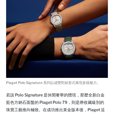
Piaget Polo Signature 系列以成雙對錶形式展現多樣魅力。
若說 Polo Signature 是休閒奢華的體現，那麼全新白金
藍色方鈉石面盤的 Piaget Polo 79，則是將收藏級別的
珠寶工藝推向極致。在成功推出黃金版本後，Piaget 這