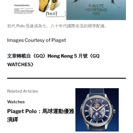
初代 Polo 迅速成為七、八十年代國際名流的標準配備。
Images Courtesy of Piaget
文章轉載自《GQ》
Hong Kong
5 月號《GQ
WATCHES》
Related Articles
Watches
Piaget Polo：馬球運動優雅
演繹