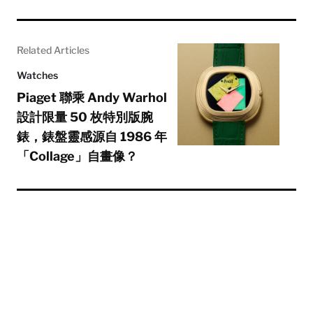
Related Articles
Watches
Piaget 聯乘 Andy Warhol
設計限量 50 枚特別版腕
錶，錶盤靈感源自 1986 年
「Collage」自畫像？