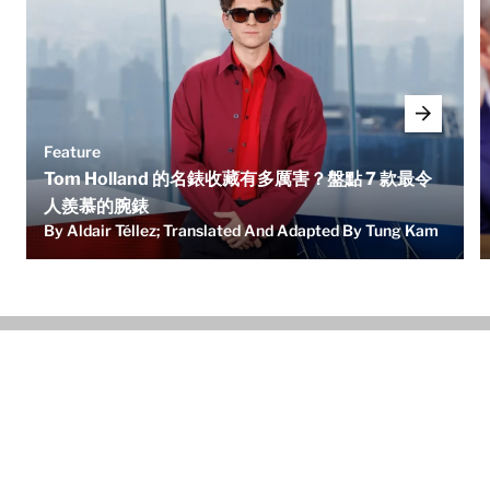
Feature
Tom Holland 的名錶收藏有多厲害？盤點 7 款最令
人羨慕的腕錶
By Aldair Téllez; Translated And Adapted By Tung Kam