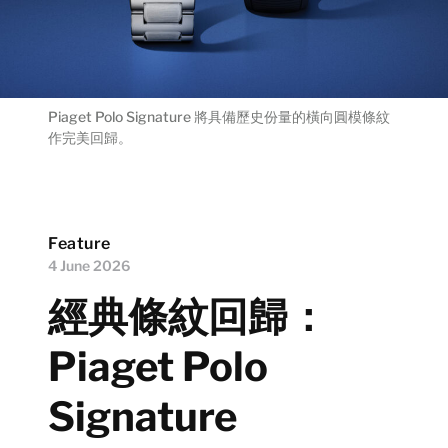
Piaget Polo Signature 將具備歷史份量的橫向圓模條紋
作完美回歸。
Feature
4 June 2026
經典條紋回歸：
Piaget Polo
Signature