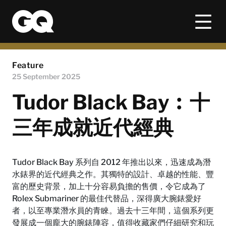
Feature
25 September 2025
Tudor Black Bay︰十
三年成就近代經典
Tudor Black Bay 系列自 2012 年推出以來，迅速成為潛
水錶界的近代經典之作。其獨特的設計、卓越的性能、豐
富的歷史背景，加上十分容易負擔的售價，令它成為了
Rolex Submariner 的最佳代替品，深得廣大腕錶愛好
者，以至專業潛水員的青睞。過去十三年間，這個系列更
發展成一個龐大的腕錶陣容，值得收藏家們仔細研究和玩