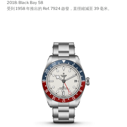
2018: Black Bay 58
受到 1958 年推出的 Ref. 7924 啟發，直徑縮減至 39 毫米。