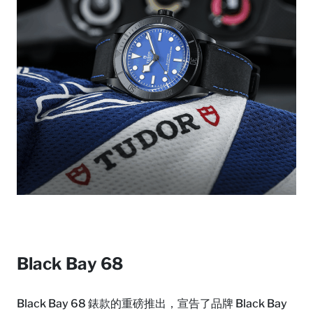
Black Bay 68
Black Bay 68 錶款的重磅推出，宣告了品牌 Black Bay