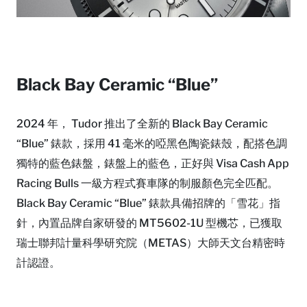
Black Bay Ceramic “Blue”
2024 年， Tudor 推出了全新的 Black Bay Ceramic
“Blue” 錶款，採用 41 毫米的啞黑色陶瓷錶殼，配搭色調
獨特的藍色錶盤，錶盤上的藍色，正好與 Visa Cash App
Racing Bulls 一級方程式賽車隊的制服顏色完全匹配。
Black Bay Ceramic “Blue” 錶款具備招牌的「雪花」指
針，內置品牌自家研發的 MT5602-1U 型機芯，已獲取
瑞士聯邦計量科學研究院（METAS）大師天文台精密時
計認證。