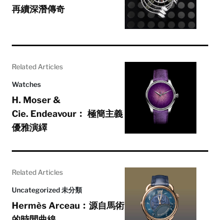
再續深潛傳奇
Related Articles
Watches
H. Moser &
Cie. Endeavour︰ 極簡主義
優雅演繹
Related Articles
Uncategorized 未分類
Hermès Arceau︰源自馬術
的時間曲線