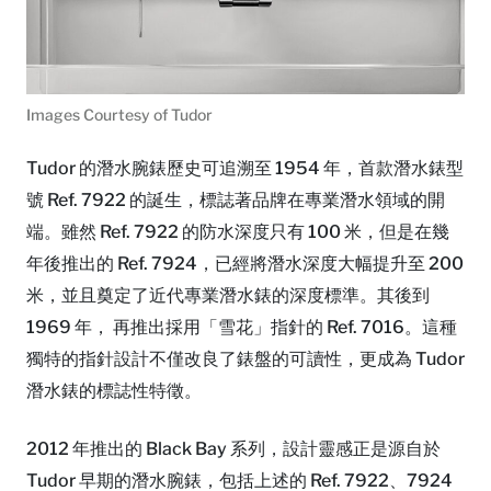
Images Courtesy of Tudor
Tudor 的潛水腕錶歷史可追溯至 1954 年，首款潛水錶型
號 Ref. 7922 的誕生，標誌著品牌在專業潛水領域的開
端。雖然 Ref. 7922 的防水深度只有 100 米，但是在幾
年後推出的 Ref. 7924，已經將潛水深度大幅提升至 200
米，並且奠定了近代專業潛水錶的深度標準。其後到
1969 年， 再推出採用「雪花」指針的 Ref. 7016。這種
獨特的指針設計不僅改良了錶盤的可讀性，更成為 Tudor
潛水錶的標誌性特徵。
2012 年推出的 Black Bay 系列，設計靈感正是源自於
Tudor 早期的潛水腕錶，包括上述的 Ref. 7922、7924