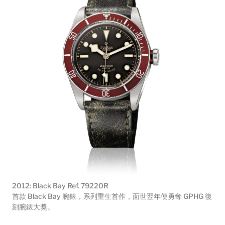
2012: Black Bay Ref. 79220R
首款 Black Bay 腕錶，系列重生首作，面世翌年便勇奪 GPHG 復
刻腕錶大獎。