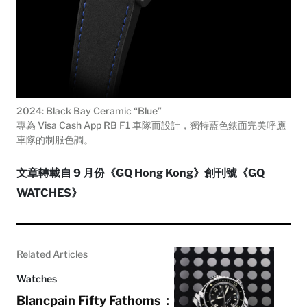
2024: Black Bay Ceramic “Blue”
專為 Visa Cash App RB F1 車隊而設計，獨特藍色錶面完美呼應
車隊的制服色調。
文章轉載自 9 月份《GQ Hong Kong》創刊號《GQ
WATCHES》
Related Articles
Watches
Blancpain Fifty Fathoms：