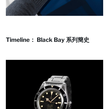
Timeline： Black Bay 系列簡史