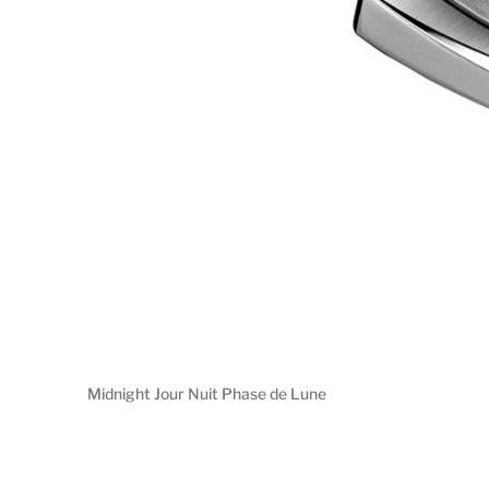
Midnight Jour Nuit Phase de Lune