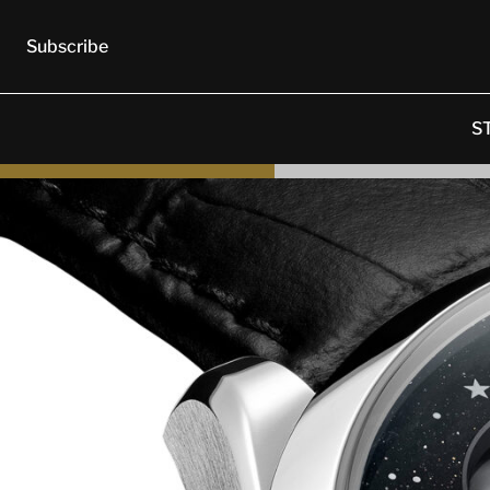
Subscribe
S