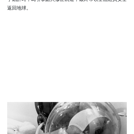
返回地球。