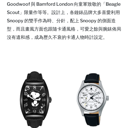
Goodwoof 與 Bamford London 向童軍致敬的「Beagle
Scout」限量作等等。設計上，各鐘錶品牌大多喜愛利用
Snoopy 的雙手作為時、分針，配上 Snoopy 的側面造
型，而且畫風方面也跟隨卡通風格，可愛之餘與腕錶佈局
沒有遺和感，成為歷久不衰的卡通人物時計設定。