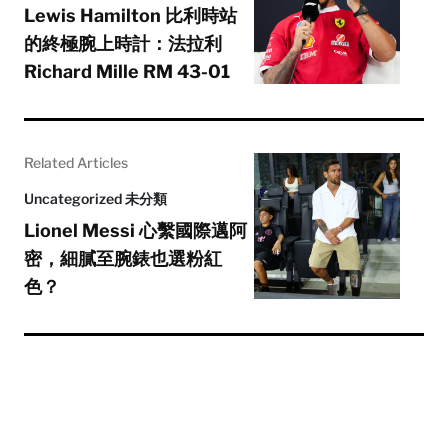
Lewis Hamilton 比利時站
的終極腕上時計：法拉利
Richard Mille RM 43-01
Related Articles
Uncategorized 未分類
Lionel Messi 心繫國際邁阿
密，細膩至腕錶也選粉紅
色？