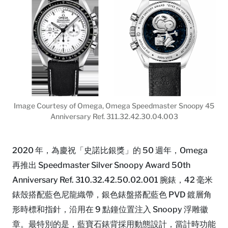
Image Courtesy of Omega, Omega Speedmaster Snoopy 45
Anniversary Ref. 311.32.42.30.04.003
2020 年，為慶祝「史諾比銀獎」的 50 週年，Omega
再推出 Speedmaster Silver Snoopy Award 50th
Anniversary Ref. 310.32.42.50.02.001 腕錶，42 毫米
錶殼搭配藍色尼龍織帶，銀色錶盤搭配藍色 PVD 鍍層角
形時標和指針，沿用在 9 點鐘位置注入 Snoopy 浮雕徽
章。最特別的是，藍寶石錶背採用動態設計，當計時功能