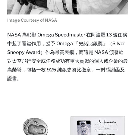
Image Courtesy of NASA
NASA 為彰顯 Omega Speedmaster 在阿波羅 13 號任務
中起了關鍵作用，授予 Omega 「史諾比銀獎」（Silver
Snoopy Award）作為最高表揚，而這是 NASA 頒發給
對太空飛行安全或任務成功有重大貢獻的個人或企業的最
高榮譽，包括一枚 925 純銀史努比徽章、一封感謝函及
證書。