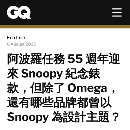
Feature
6 August 2025
阿波羅任務 55 週年迎
來 Snoopy 紀念錶
款，但除了 Omega，
還有哪些品牌都曾以
Snoopy 為設計主題？