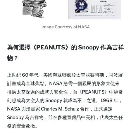
Image Courtesy of NASA
為何選擇《PEANUTS》的 Snoopy 作為吉祥
物？
上世紀 60 年代，美國與蘇聯處於太空競賽時期，阿波羅
計畫成為全球焦點。NASA 急需一個親民的形象大使來
推廣太空探索的成就與安全性，而《PEANUTS》中經常
幻想成為太空人的 Snoopy 就成為不二之選。1968 年，
NASA 與漫畫家 Charles M. Schulz 合作，正式選定
Snoopy 為吉祥物，並在多種宣傳品中亮相，代表太空任
務的安全象徵。