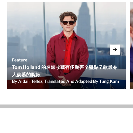
Feature
Tom Holland 的名錶收藏有多厲害？盤點 7 款最令
人羨慕的腕錶
By Aldair Téllez; Translated And Adapted By Tung Kam