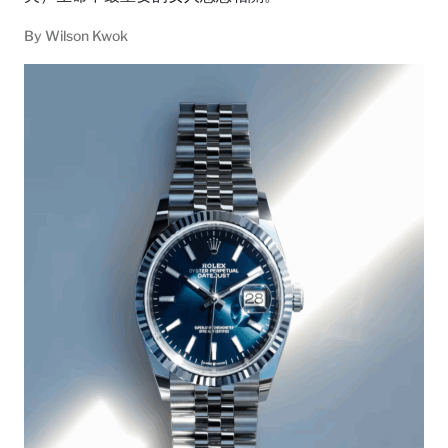
By
Wilson Kwok