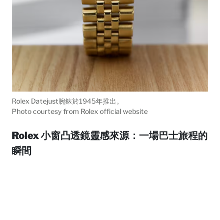
Rolex Datejust腕錶於1945年推出。
Photo courtesy from Rolex official website
Rolex 小窗凸透鏡靈感來源：一場巴士旅程的
瞬間