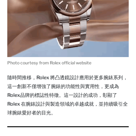
Photo courtesy from Rolex official website
隨時間推移，Rolex 將凸透鏡設計應用於更多腕錶系列，
這一創新不僅增強了腕錶的功能性與實用性，更成為
Rolex品牌的標誌性特徵。這一設計的成功，彰顯了
Rolex 在腕錶設計與製造領域的卓越成就，並持續吸引全
球腕錶愛好者的目光。