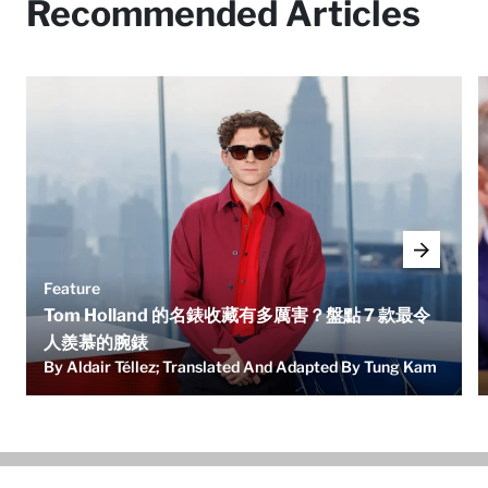
Recommended Articles
Feature
Tom Holland 的名錶收藏有多厲害？盤點 7 款最令
人羨慕的腕錶
By Aldair Téllez; Translated And Adapted By Tung Kam