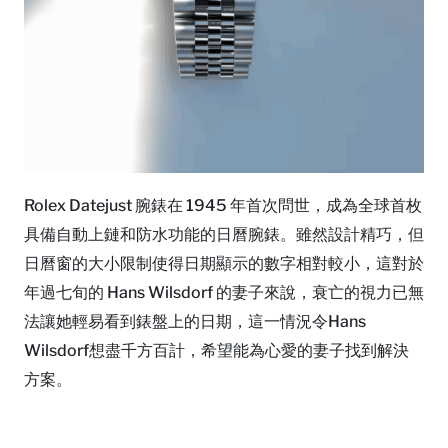
Rolex Datejust 腕錶在 1945 年首次問世，成為全球首枚
具備自動上鏈和防水功能的日曆腕錶。雖然設計精巧，但
日曆窗的大小限制使得日期顯示的數字相對較小，這對於
年過七旬的 Hans Wilsdorf 的妻子來說，衰亡的視力已無
法讓她輕易看到錶盤上的日期，這一情況令Hans
Wilsdorf想盡千方百計，希望能為心愛的妻子找到解決
方案。