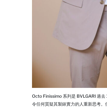
Octo Finissimo 系列是 BVLG
令任何質疑其製錶實力的人重新思考。但 B