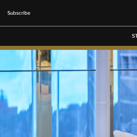
Subscribe
S