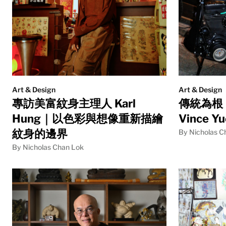
Art & Design
Art & Design
專訪美富紋身主理人 Karl
傳統為根
Hung｜以色彩與想像重新描繪
Vince 
紋身的邊界
By Nicholas C
By Nicholas Chan Lok