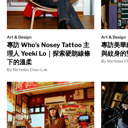
Art & Design
Art & Design
專訪 Who’s Nosey Tattoo 主
專訪美華
理人 Yeeki Lo｜探索硬朗線條
與紋身的
下的溫柔
By Nicholas C
By Nicholas Chan Lok