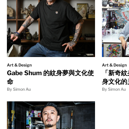
Art & Design
Art & Design
Gabe Shum 的紋身夢與文化使
「新奇紋
命
身文化的見
By Simon Au
By Simon Au