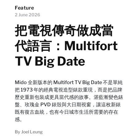
Feature
2 June 2026
把電視傳奇做成當
代語言：Multifort
TV Big Date
Mido 全新版本的 Multifort TV Big Date 不是單純
把 1973 年的經典電視造型錶款重現，而是把品牌
歷史重新包裝成更具當代感的故事。湛藍漸變色錶
盤、玫瑰金 PVD 錶殼與大日期視窗，讓這枚新錶
既有復古血統，也有今日城市生活所需要的存在
感。
By
Joel Leung