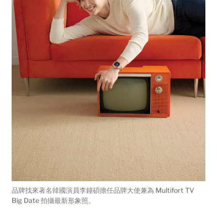
品牌找來著名韓國演員李鐘碩擔任品牌大使兼為 Multifort TV
Big Date 拍攝最新形象照。