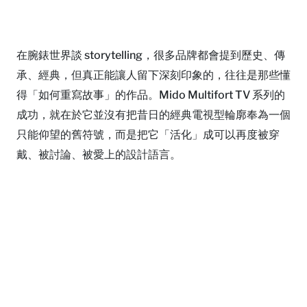
在腕錶世界談 storytelling，很多品牌都會提到歷史、傳
承、經典，但真正能讓人留下深刻印象的，往往是那些懂
得「如何重寫故事」的作品。Mido Multifort TV 系列的
成功，就在於它並沒有把昔日的經典電視型輪廓奉為一個
只能仰望的舊符號，而是把它「活化」成可以再度被穿
戴、被討論、被愛上的設計語言。